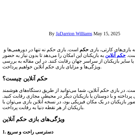
By
JaDarrion Williams
May 15, 2025
ه بازی‌های کارتی، بازی
حکم
است. بازی حکم نه تنها در دورهمی‌ها و
است.
حکم آنلاین
به بازیکنان این امکان را می‌دهد تا بدون نیاز به حضور
ن یا سایر بازیکنان از سراسر جهان رقابت کنند. در این مقاله به بررسی
ویژگی‌ها و مزایای بازی حکم آنلاین خواهیم پرداخت.
حکم آنلاین چیست؟
ت. در بازی حکم آنلاین، شما می‌توانید از طریق دستگاه‌های هوشمند
زی پرداخته و با دوستان یا بازیکنان دیگر در محیطی مجازی رقابت کنید.
 بازیکنان در یک مکان فیزیکی بود، در نسخه آنلاین بازی می‌توان با
بازیکنان از هر نقطه دنیا به رقابت پرداخت.
ویژگی‌های بازی حکم آنلاین
1. دسترسی راحت و سریع