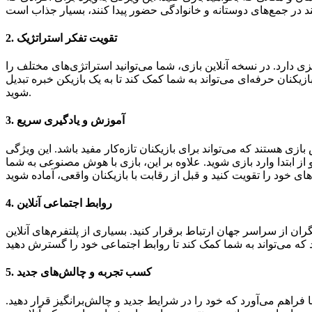
2. تقویت تفکر استراتژیک
ی دارد. در نسخه آنلاین بازی، شما می‌توانید استراتژی‌های مختلف را
ازیکنان حرفه‌ای می‌تواند به شما کمک کند تا به یک بازیکن خبره تبدیل
شوید.
3. آموزش و یادگیری سریع
بازی هستند که می‌تواند برای بازیکنان تازه‌کار مفید باشد. این ویژگی
از ابتدا وارد بازی شوید. علاوه بر این، بازی با هوش مصنوعی به شما
4. روابط اجتماعی آنلاین
یگران از سراسر جهان ارتباط برقرار کنید. بسیاری از پلتفرم‌های آنلاین
5. کسب تجربه و چالش‌های جدید
 فراهم می‌آورد که خود را در شرایط جدید و چالش‌برانگیز قرار دهید.