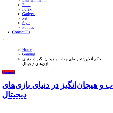
Entertainment
Food
Forex
Gadgets
Pet
Style
Politics
Contact Us
Home
Gaming
حکم آنلاین: تجربه‌ای جذاب و هیجان‌انگیز در دنیای
بازی‌های دیجیتال
Gaming
ب و هیجان‌انگیز در دنیای بازی‌های
دیجیتال