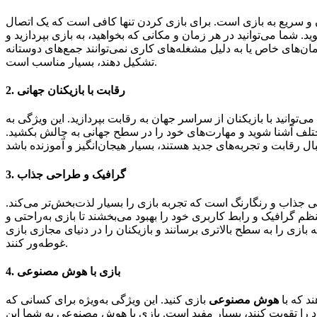
 سریع به بازی است. برای بازی کردن تنها کافی است که یک اتصال
ید. شما می‌توانید در هر زمان و مکانی که بخواهید، به بازی بپردازید و
زمان‌های خاص یا به دلیل مشغله‌های کاری نمی‌توانند جمع‌های دوستانه
تشکیل دهند، بسیار مناسب است.
2. رقابت با بازیکنان جهانی
‌توانید با بازیکنان از سراسر جهان به رقابت بپردازید. این ویژگی به
مختلف آشنا شوید و مهارت‌های خود را در سطح جهانی به چالش بکشید.
3. گرافیک و طراحی جذاب
ی جذاب و رنگارنگ است که تجربه بازی را بسیار لذت‌بخش‌تر می‌کند.
ظم گرافیک و رابط کاربری خود را بهبود می‌بخشند تا بازی به‌راحتی و
 بازی را به سطح بالاتری برسانند و بازیکنان را در دنیای مجازی بازی
غوطه‌ور کنند.
4. بازی با هوش مصنوعی
ند که با
هوش مصنوعی
بازی کنید. این ویژگی به‌ویژه برای کسانی که
ود را تقویت کنند، بسیار مفید است. بازی با هوش مصنوعی به شما این