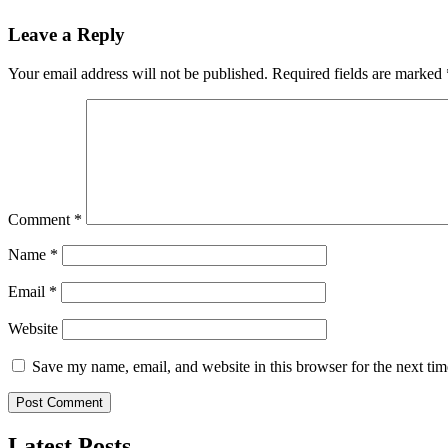
Leave a Reply
Your email address will not be published.
Required fields are marked
Comment
*
Name
*
Email
*
Website
Save my name, email, and website in this browser for the next ti
Latest Posts