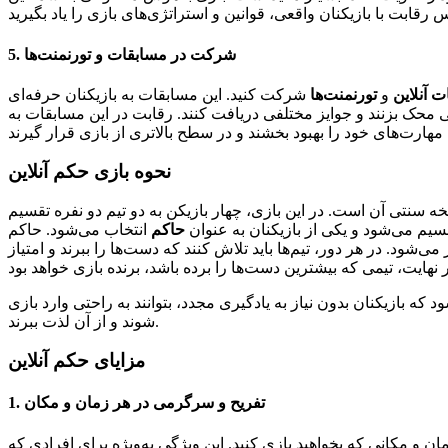
5. شرکت در مسابقات و تورنمنت‌ها
 آنلاین
و
تورنمنت‌ها
شرکت کنید. این مسابقات به بازیکنان حرفه‌ای
نی محک بزنند و جوایز مختلفی دریافت کنند. رقابت در این مسابقات به
نحوه بازی حکم آنلاین
خه سنتی آن است. در این بازی، چهار بازیکن به دو تیم دو نفره تقسیم
تقسیم می‌شود و یکی از بازیکنان به عنوان
حاکم
انتخاب می‌شود. حاکم
ود. در هر دور، تیم‌ها باید تلاش کنند که دست‌ها را ببرند و امتیاز
ه بازیکنان بدون نیاز به یادگیری مجدد، بتوانند به راحتی وارد بازی
شوند و از آن لذت ببرند.
مزایای حکم آنلاین
1. تفریح و سرگرمی در هر زمان و مکان
ان و مکانی که بخواهید بازی کنید. این ویژگی به‌ویژه برای افرادی که