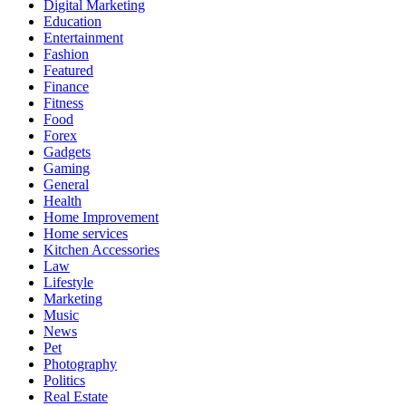
Digital Marketing
Education
Entertainment
Fashion
Featured
Finance
Fitness
Food
Forex
Gadgets
Gaming
General
Health
Home Improvement
Home services
Kitchen Accessories
Law
Lifestyle
Marketing
Music
News
Pet
Photography
Politics
Real Estate