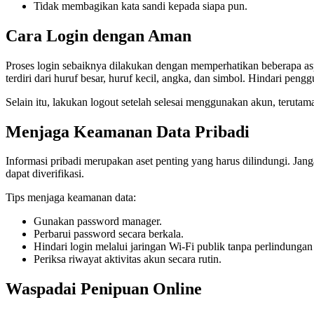
Tidak membagikan kata sandi kepada siapa pun.
Cara Login dengan Aman
Proses login sebaiknya dilakukan dengan memperhatikan beberapa a
terdiri dari huruf besar, huruf kecil, angka, dan simbol. Hindari pe
Selain itu, lakukan logout setelah selesai menggunakan akun, terutam
Menjaga Keamanan Data Pribadi
Informasi pribadi merupakan aset penting yang harus dilindungi. Jan
dapat diverifikasi.
Tips menjaga keamanan data:
Gunakan password manager.
Perbarui password secara berkala.
Hindari login melalui jaringan Wi-Fi publik tanpa perlindunga
Periksa riwayat aktivitas akun secara rutin.
Waspadai Penipuan Online