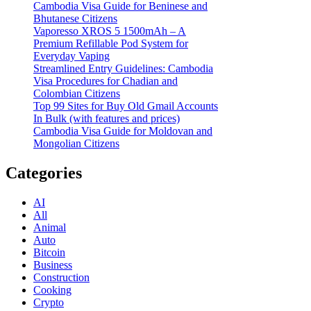
Cambodia Visa Guide for Beninese and
Bhutanese Citizens
Vaporesso XROS 5 1500mAh – A
Premium Refillable Pod System for
Everyday Vaping
Streamlined Entry Guidelines: Cambodia
Visa Procedures for Chadian and
Colombian Citizens
Top 99 Sites for Buy Old Gmail Accounts
In Bulk (with features and prices)
Cambodia Visa Guide for Moldovan and
Mongolian Citizens
Categories
AI
All
Animal
Auto
Bitcoin
Business
Construction
Cooking
Crypto