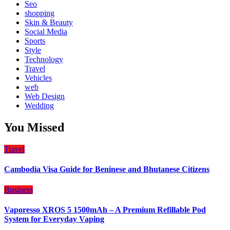
Seo
shopping
Skin & Beauty
Social Media
Sports
Style
Technology
Travel
Vehicles
web
Web Design
Wedding
You Missed
Travel
Cambodia Visa Guide for Beninese and Bhutanese Citizens
Business
Vaporesso XROS 5 1500mAh – A Premium Refillable Pod
System for Everyday Vaping