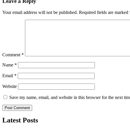
Leave a Reply
Your email address will not be published.
Required fields are marked
Comment
*
Name
*
Email
*
Website
Save my name, email, and website in this browser for the next ti
Latest Posts