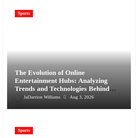
Sports
The Evolution of Online
Entertainment Hubs: Analyzing
Trends and Technologies Behind
Wopslot
JaDarrion Williams
Aug 3, 2026
Sports