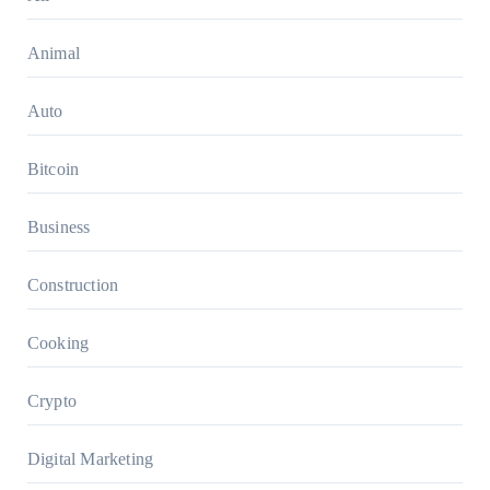
Animal
Auto
Bitcoin
Business
Construction
Cooking
Crypto
Digital Marketing