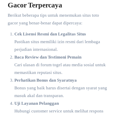
Gacor Terpercaya
Berikut beberapa tips untuk menemukan situs toto
gacor yang benar-benar dapat dipercaya:
Cek Lisensi Resmi dan Legalitas Situs
Pastikan situs memiliki izin resmi dari lembaga
perjudian internasional.
Baca Review dan Testimoni Pemain
Cari ulasan di forum togel atau media sosial untuk
memastikan reputasi situs.
Perhatikan Bonus dan Syaratnya
Bonus yang baik harus disertai dengan syarat yang
masuk akal dan transparan.
Uji Layanan Pelanggan
Hubungi customer service untuk melihat respons