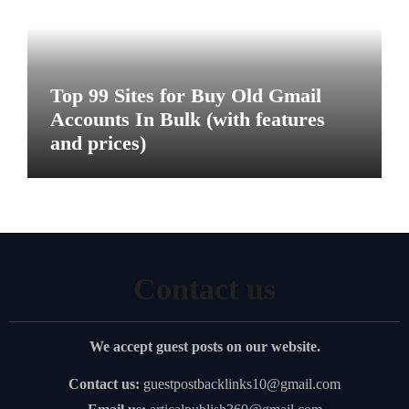
Top 99 Sites for Buy Old Gmail
Accounts In Bulk (with features
and prices)
Contact us
We accept guest posts on our website.
Contact us:
guestpostbacklinks10@gmail.com