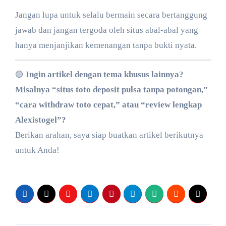
Jangan lupa untuk selalu bermain secara bertanggung
jawab dan jangan tergoda oleh situs abal-abal yang
hanya menjanjikan kemenangan tanpa bukti nyata.
🟢
Ingin artikel dengan tema khusus lainnya?
Misalnya “situs toto deposit pulsa tanpa potongan,”
“cara withdraw toto cepat,” atau “review lengkap
Alexistogel”?
Berikan arahan, saya siap buatkan artikel berikutnya
untuk Anda!