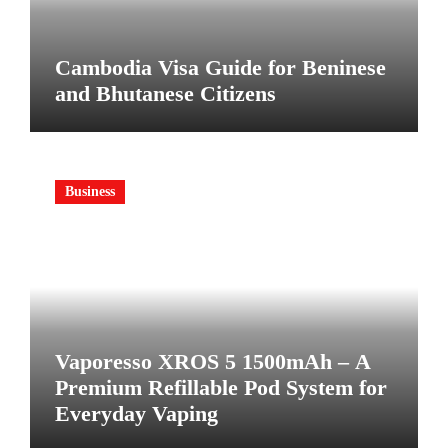
Cambodia Visa Guide for Beninese
and Bhutanese Citizens
Business
Vaporesso XROS 5 1500mAh – A
Premium Refillable Pod System for
Everyday Vaping