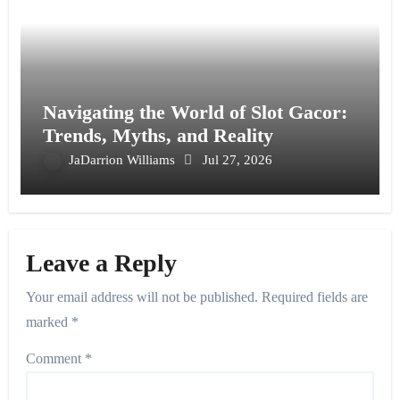
Navigating the World of Slot Gacor:
Trends, Myths, and Reality
JaDarrion Williams
Jul 27, 2026
Leave a Reply
Your email address will not be published.
Required fields are
marked
*
Comment
*