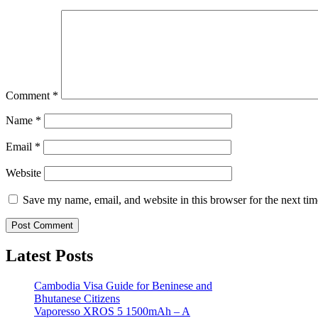
Comment
*
Name
*
Email
*
Website
Save my name, email, and website in this browser for the next ti
Latest Posts
Cambodia Visa Guide for Beninese and
Bhutanese Citizens
Vaporesso XROS 5 1500mAh – A