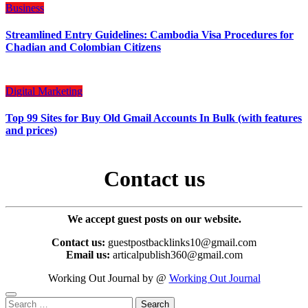
Business
Streamlined Entry Guidelines: Cambodia Visa Procedures for
Chadian and Colombian Citizens
Digital Marketing
Top 99 Sites for Buy Old Gmail Accounts In Bulk (with features
and prices)
Contact us
We accept guest posts on our website.
Contact us:
guestpostbacklinks10@gmail.com
Email us:
articalpublish360@gmail.com
Working Out Journal by @
Working Out Journal
Search