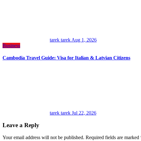
tarek tarek
Aug 1, 2026
Business
Cambodia Travel Guide: Visa for Italian & Latvian Citizens
tarek tarek
Jul 22, 2026
Leave a Reply
Your email address will not be published.
Required fields are marked