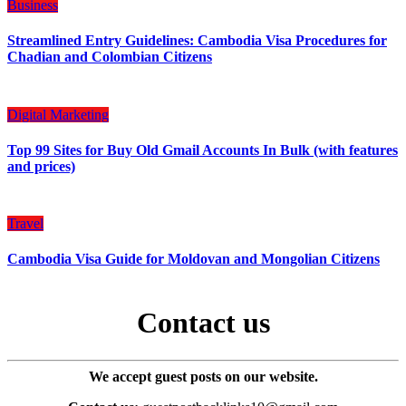
Business
Streamlined Entry Guidelines: Cambodia Visa Procedures for
Chadian and Colombian Citizens
Digital Marketing
Top 99 Sites for Buy Old Gmail Accounts In Bulk (with features
and prices)
Travel
Cambodia Visa Guide for Moldovan and Mongolian Citizens
Contact us
We accept guest posts on our website.