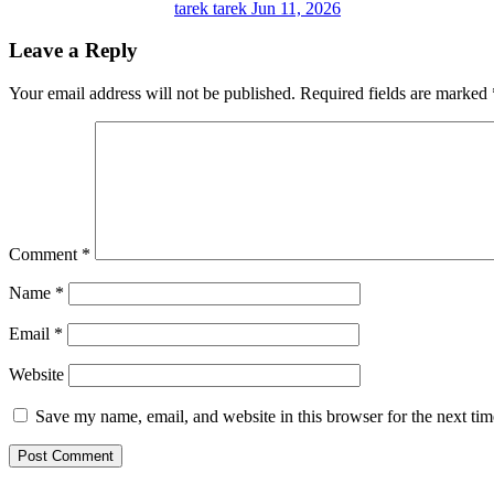
tarek tarek
Jun 11, 2026
Leave a Reply
Your email address will not be published.
Required fields are marked
Comment
*
Name
*
Email
*
Website
Save my name, email, and website in this browser for the next ti