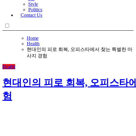
Style
Politics
Contact Us
Home
Health
현대인의 피로 회복, 오피스타에서 찾는 특별한 마
사지 경험
Health
현대인의 피로 회복, 오피스타에
험