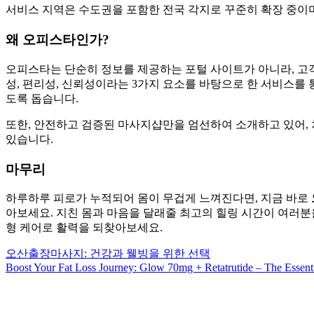
서비스 지역은 수도권을 포함한 전국 각지로 꾸준히 확장 중이
왜 오피스타인가?
오피스타는 단순히 정보를 제공하는 포털 사이트가 아니라, 고
성, 편리성, 신뢰성이라는 3가지 요소를 바탕으로 한 서비스를 
도록 돕습니다.
또한, 안전하고 검증된 마사지샵만을 엄선하여 소개하고 있어,
있습니다.
마무리
하루하루 피로가 누적되어 몸이 무겁게 느껴진다면, 지금 바로
아보세요. 지친 몸과 마음을 달래줄 최고의 힐링 시간이 여러
형 케어로 활력을 되찾아보세요.
Post
오산출장마사지: 건강과 웰빙을 위한 선택
Boost Your Fat Loss Journey: Glow 70mg + Retatrutide – The Essenti
navigation