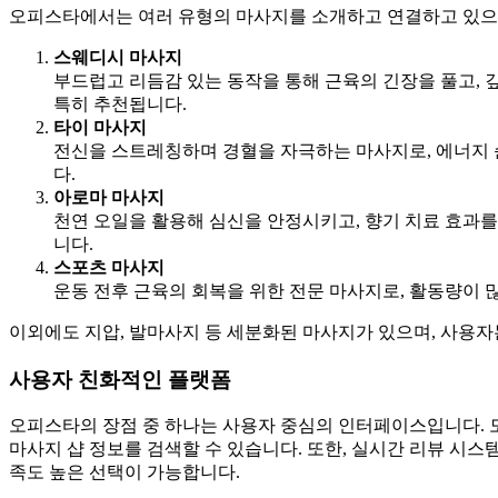
오피스타에서는 여러 유형의 마사지를 소개하고 연결하고 있으며
스웨디시 마사지
부드럽고 리듬감 있는 동작을 통해 근육의 긴장을 풀고,
특히 추천됩니다.
타이 마사지
전신을 스트레칭하며 경혈을 자극하는 마사지로, 에너지 
다.
아로마 마사지
천연 오일을 활용해 심신을 안정시키고, 향기 치료 효과를
니다.
스포츠 마사지
운동 전후 근육의 회복을 위한 전문 마사지로, 활동량이 
이외에도 지압, 발마사지 등 세분화된 마사지가 있으며, 사용자
사용자 친화적인 플랫폼
오피스타의 장점 중 하나는 사용자 중심의 인터페이스입니다. 
마사지 샵 정보를 검색할 수 있습니다. 또한, 실시간 리뷰 시스
족도 높은 선택이 가능합니다.