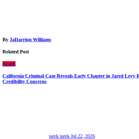
By
JaDarrion Williams
Related Post
Health
California Criminal Case Reveals Early Chapter in Jared Levy Ro
Credibility Concerns
tarek tarek
Jul 22, 2026